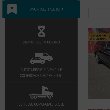
FAVORITELE TALE
(
0
)
DISPONIBILE IN CURAND
AUTOTURISME SI VEHICULE
COMERCIALE USOARE < 3.5T
VEHICULE COMERCIALE GRELE