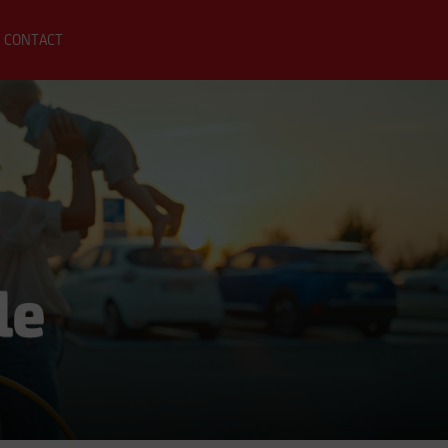
CONTACT