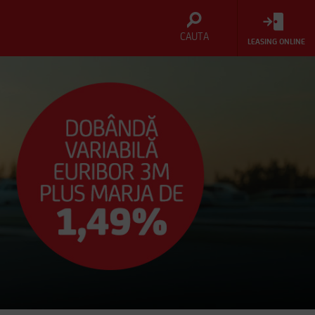
CAUTA
LEASING ONLINE