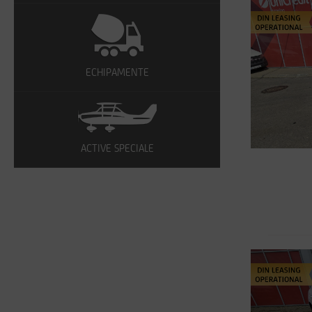
ECHIPAMENTE
ACTIVE SPECIALE