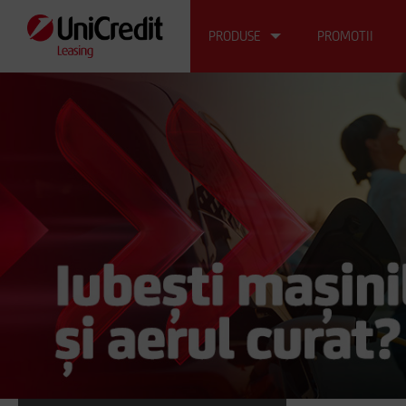
PRODUSE
PROMOTII