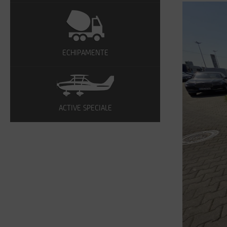
ECHIPAMENTE
ACTIVE SPECIALE