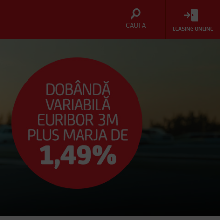
CAUTA
LEASING ONLINE