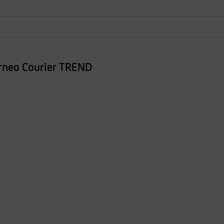
rneo Courier TREND