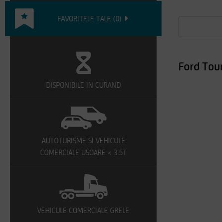
FAVORITELE TALE
(
0
)
Ford Tou
DISPONIBILE IN CURAND
AUTOTURISME SI VEHICULE
COMERCIALE USOARE < 3.5T
VEHICULE COMERCIALE GRELE