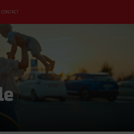
CONTACT