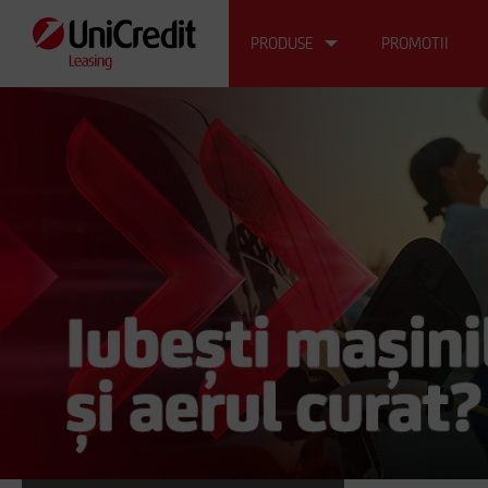
PRODUSE
PROMOTII