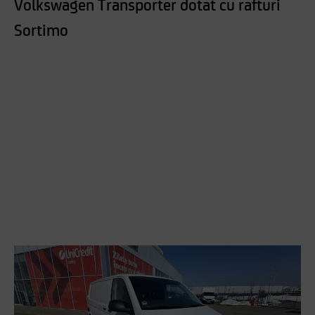
Volkswagen Transporter dotat cu rafturi
Sortimo