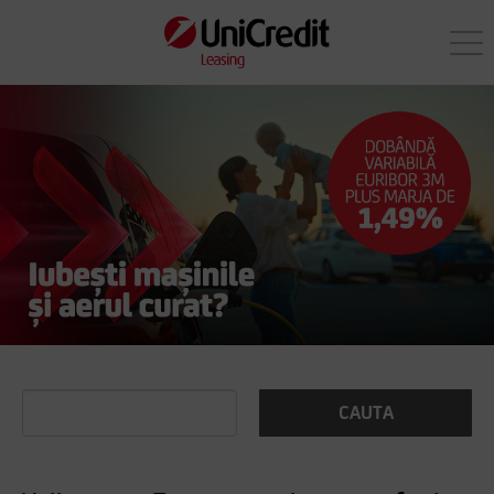
CAUTA