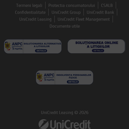
Termeni legali
Protectia consumatorului
CSALB
Confidentialitate
UniCredit Group
UniCredit Bank
UniCredit Leasing
UniCredit Fleet Management
Documente utile
UniCredit Leasing © 2026