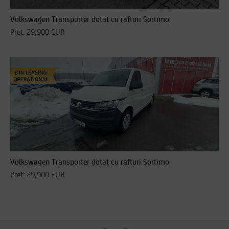
Volkswagen Transporter dotat cu rafturi Sortimo
Pret: 29,900 EUR
Volkswagen Transporter dotat cu rafturi Sortimo
Pret: 29,900 EUR