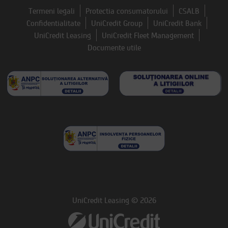
Termeni legali
Protectia consumatorului
CSALB
Confidentialitate
UniCredit Group
UniCredit Bank
UniCredit Leasing
UniCredit Fleet Management
Documente utile
UniCredit Leasing © 2026