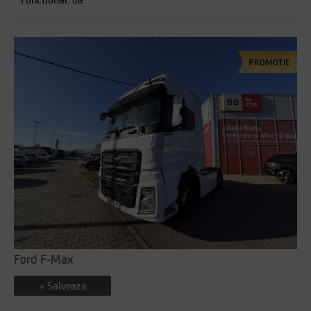
Ford F-Max
+ Salveaza