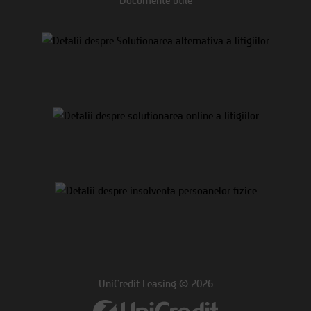
UniCredit Leasing © 2026