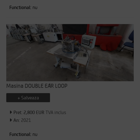
Functional:
nu
Masina DOUBLE EAR LOOP
+ Salveaza
Pret: 2,800 EUR
TVA inclus
An:
2021
Functional:
nu