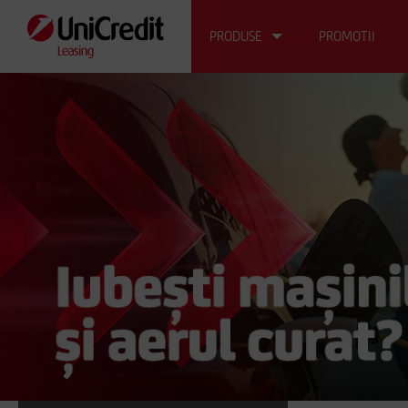
PRODUSE
PROMOTII