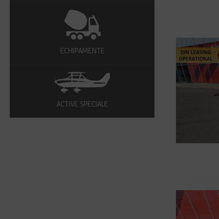
ECHIPAMENTE
ACTIVE SPECIALE