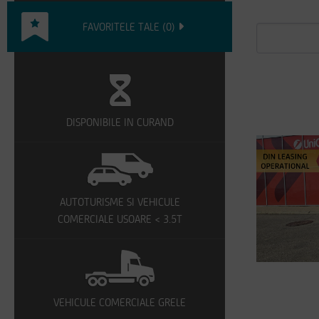
FAVORITELE TALE
(
0
)
DISPONIBILE IN CURAND
AUTOTURISME SI VEHICULE
COMERCIALE USOARE < 3.5T
VEHICULE COMERCIALE GRELE