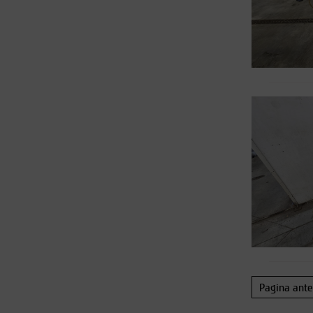
Pagina ante