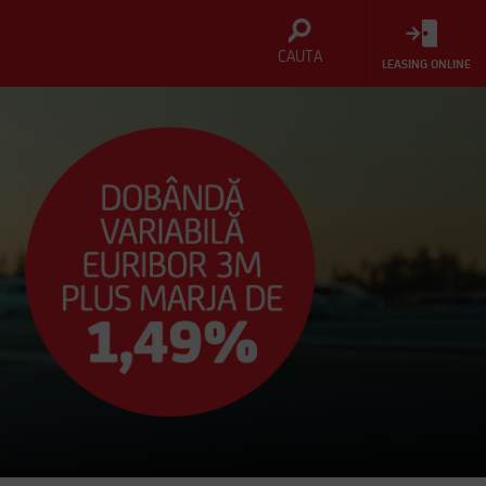
CAUTA
LEASING ONLINE