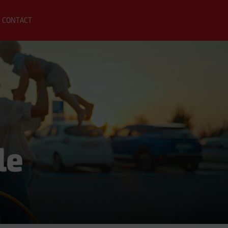
CONTACT