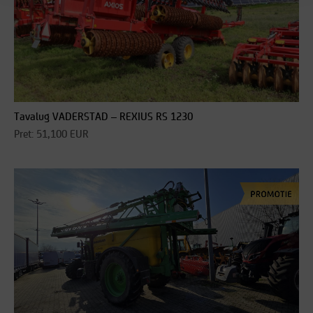
Tavalug VADERSTAD – REXIUS RS 1230
Pret: 51,100 EUR