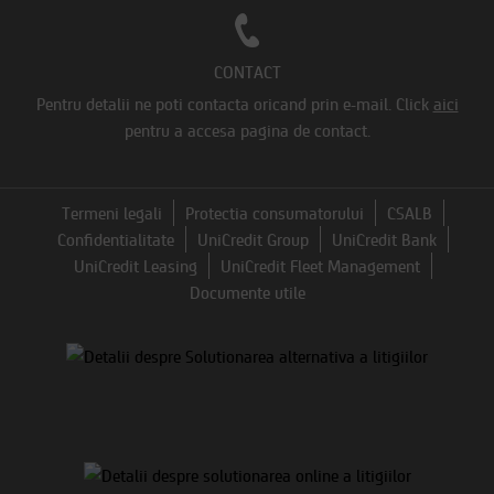
CONTACT
Pentru detalii ne poti contacta oricand prin e-mail.
Click
aici
pentru a accesa pagina de contact.
Termeni legali
Protectia consumatorului
CSALB
Confidentialitate
UniCredit Group
UniCredit Bank
UniCredit Leasing
UniCredit Fleet Management
Documente utile