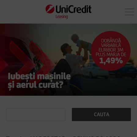
CAUTA