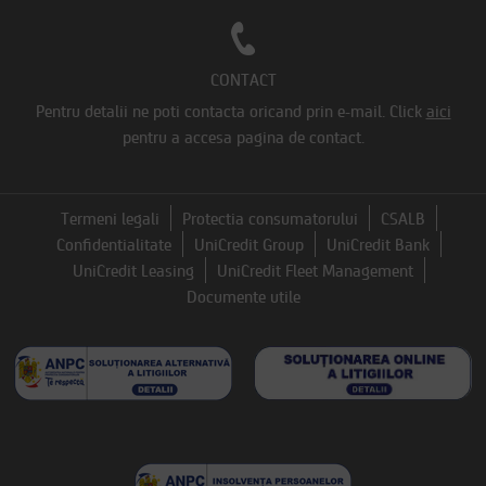
CONTACT
Pentru detalii ne poti contacta oricand prin e-mail.
Click
aici
pentru a accesa pagina de contact.
Termeni legali
Protectia consumatorului
CSALB
Confidentialitate
UniCredit Group
UniCredit Bank
UniCredit Leasing
UniCredit Fleet Management
Documente utile