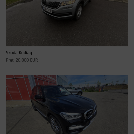
Skoda Kodiaq
Pret: 20,000 EUR