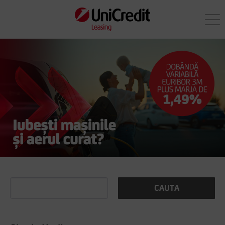
CAUTA