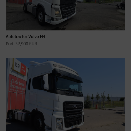
Autotractor Volvo FH
Pret: 32,900 EUR