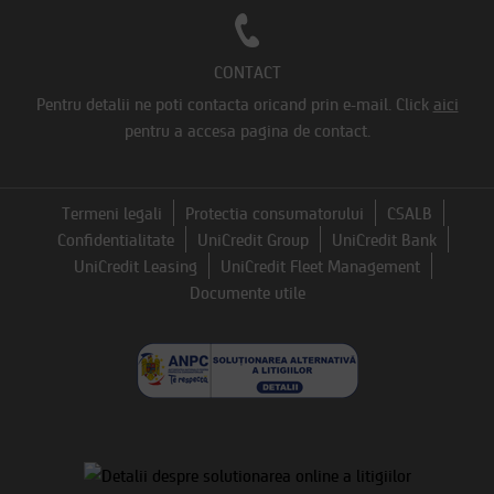
CONTACT
Pentru detalii ne poti contacta oricand prin e-mail.
Click
aici
pentru a accesa pagina de contact.
Termeni legali
Protectia consumatorului
CSALB
Confidentialitate
UniCredit Group
UniCredit Bank
UniCredit Leasing
UniCredit Fleet Management
Documente utile