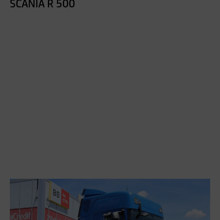
SCANIA R 500