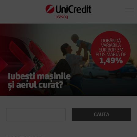
CAUTA