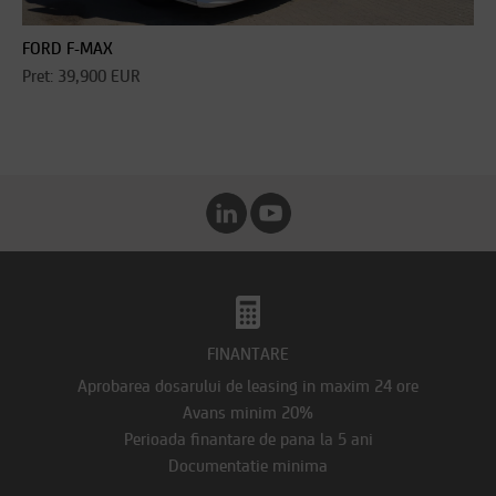
FORD F-MAX
Pret: 39,900 EUR
FINANTARE
Aprobarea dosarului de leasing in maxim 24 ore
Avans minim 20%
Perioada finantare de pana la 5 ani
Documentatie minima