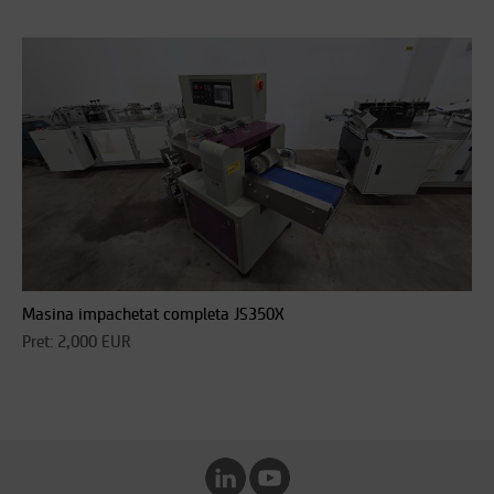
Masina impachetat completa JS350X
Pret: 2,000 EUR