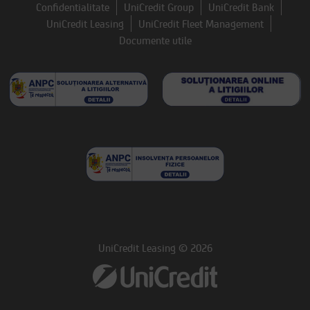
Confidentialitate
UniCredit Group
UniCredit Bank
UniCredit Leasing
UniCredit Fleet Management
Documente utile
UniCredit Leasing © 2026