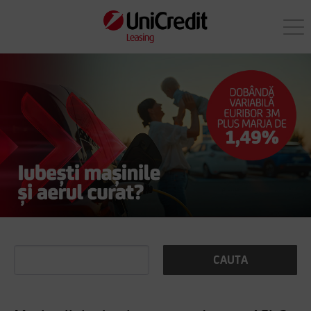
CAUTA