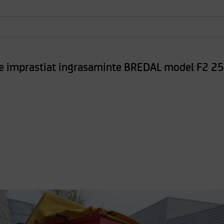
e imprastiat ingrasaminte BREDAL model F2 2