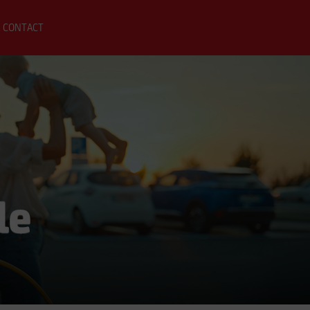
CONTACT