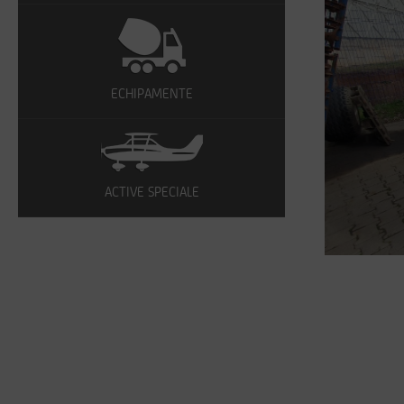
ECHIPAMENTE
ACTIVE SPECIALE