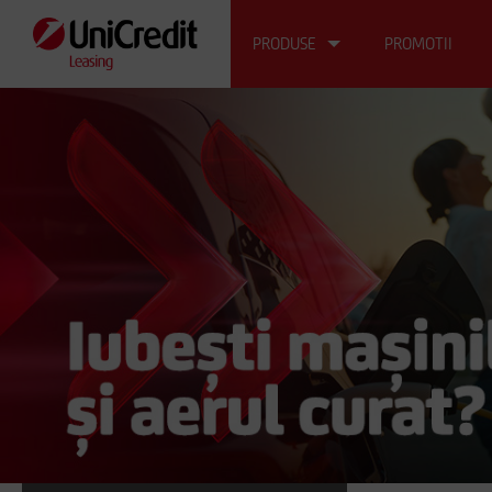
PRODUSE
PROMOTII