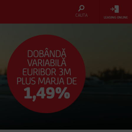
CAUTA
LEASING ONLINE