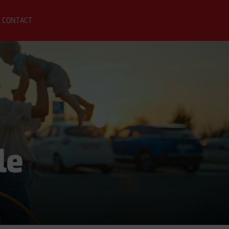
CONTACT