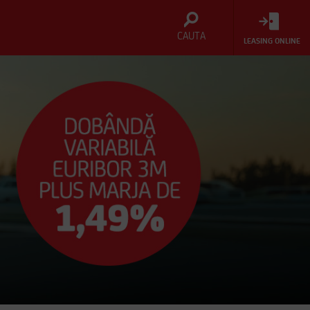
CAUTA
LEASING ONLINE