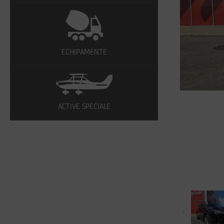
ECHIPAMENTE
ACTIVE SPECIALE