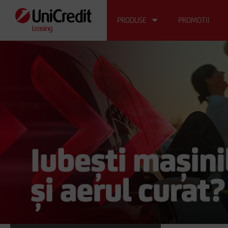
PRODUSE
PROMOTII