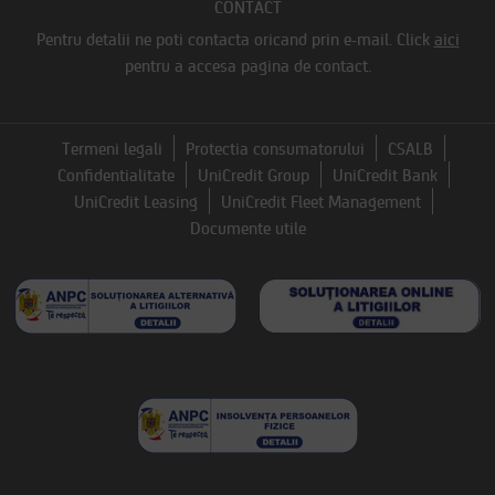
CONTACT
Pentru detalii ne poti contacta oricand prin e-mail.
Click
aici
pentru a accesa pagina de contact.
Termeni legali
Protectia consumatorului
CSALB
Confidentialitate
UniCredit Group
UniCredit Bank
UniCredit Leasing
UniCredit Fleet Management
Documente utile