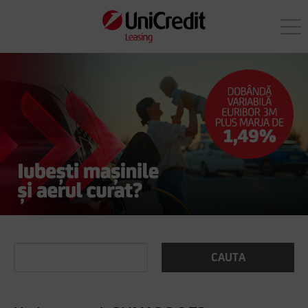
CAUTA