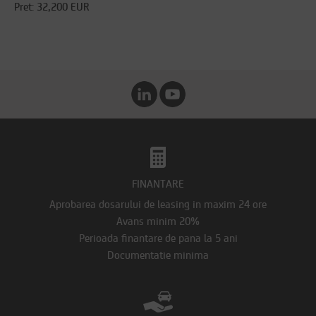
Pret: 32,200 EUR
FINANTARE
Aprobarea dosarului de leasing in maxim 24 ore
Avans minim 20%
Perioada finantare de pana la 5 ani
Documentatie minima