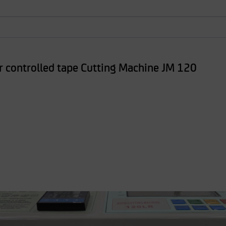
 controlled tape Cutting Machine JM 120