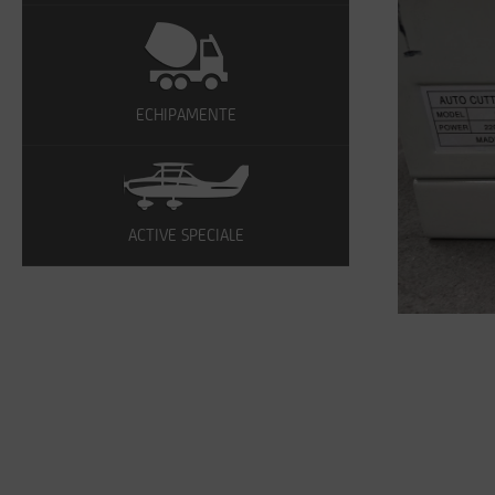
ECHIPAMENTE
ACTIVE SPECIALE