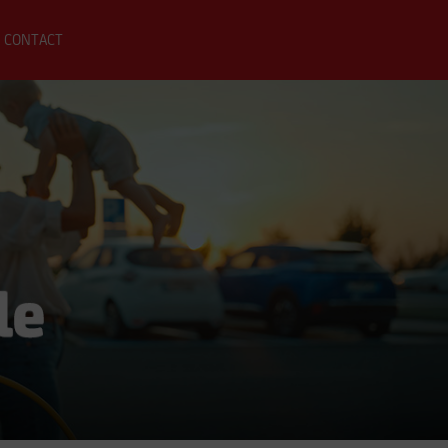
CONTACT