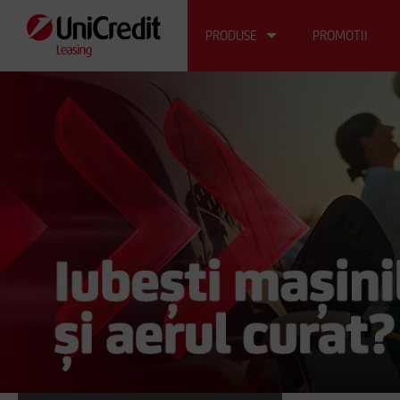
PRODUSE
PROMOTII