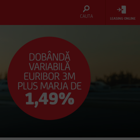
CAUTA
LEASING ONLINE