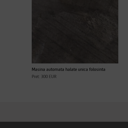
Masina automata halate unica folosinta
Pret: 300 EUR