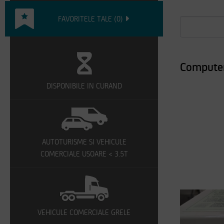
FAVORITELE TALE
(
0
)
Computer
DISPONIBILE IN CURAND
AUTOTURISME SI VEHICULE
COMERCIALE USOARE < 3.5T
VEHICULE COMERCIALE GRELE