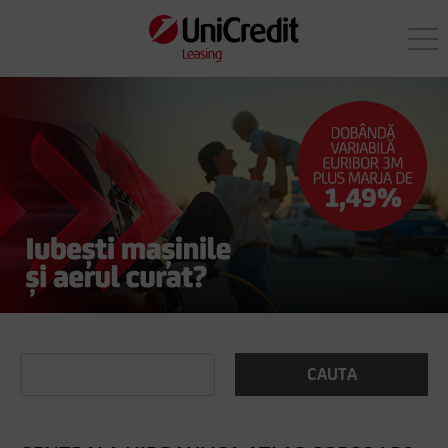
CAUTA