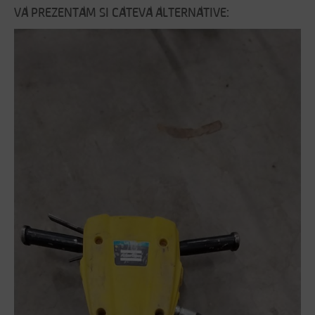
VA PREZENTAM SI CATEVA ALTERNATIVE: