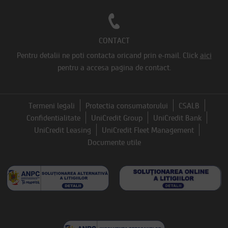
CONTACT
Pentru detalii ne poti contacta oricand prin e-mail.
Click
aici
pentru a accesa pagina de contact.
Termeni legali
Protectia consumatorului
CSALB
Confidentialitate
UniCredit Group
UniCredit Bank
UniCredit Leasing
UniCredit Fleet Management
Documente utile