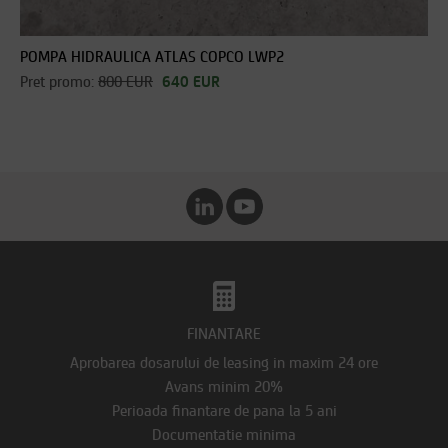
POMPA HIDRAULICA ATLAS COPCO LWP2
Pret promo:
800 EUR
640 EUR
FINANTARE
Aprobarea dosarului de leasing in maxim 24 ore
Avans minim 20%
Perioada finantare de pana la 5 ani
Documentatie minima