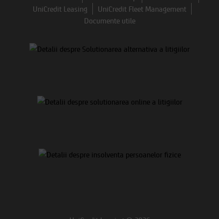
UniCredit Leasing
UniCredit Fleet Management
Documente utile