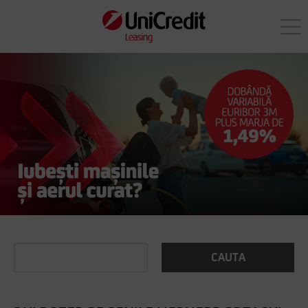
CAUTA