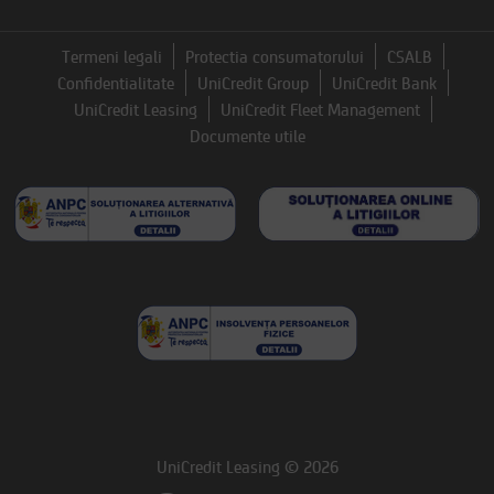
Termeni legali
Protectia consumatorului
CSALB
Confidentialitate
UniCredit Group
UniCredit Bank
UniCredit Leasing
UniCredit Fleet Management
Documente utile
UniCredit Leasing © 2026