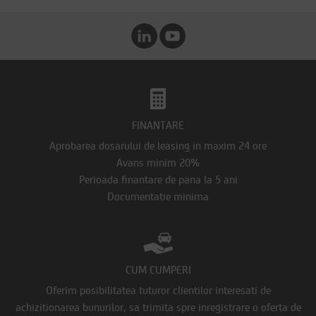
FINANTARE
Aprobarea dosarului de leasing in maxim 24 ore
Avans minim 20%
Perioada finantare de pana la 5 ani
Documentatie minima
CUM CUMPERI
Oferim posibilitatea tuturor clientilor interesati de
achizitionarea bunurilor, sa trimita spre inregistrare o oferta de