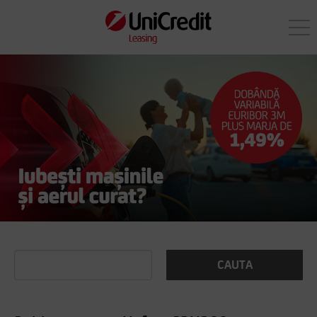
CAUTA