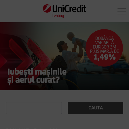
CAUTA