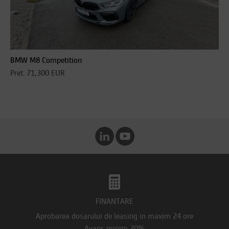
BMW M8 Competition
Pret: 71,300 EUR
FINANTARE
Aprobarea dosarului de leasing in maxim 24 ore
Avans minim 20%