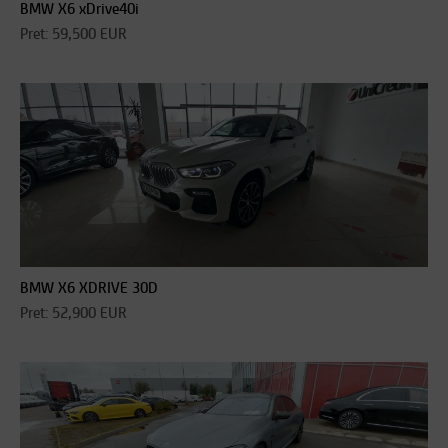
BMW X6 xDrive40i
Pret: 59,500 EUR
BMW X6 XDRIVE 30D
Pret: 52,900 EUR