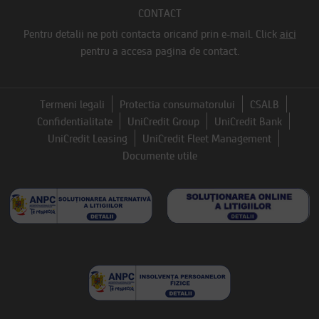
CONTACT
Pentru detalii ne poti contacta oricand prin e-mail.
Click
aici
pentru a accesa pagina de contact.
Termeni legali
Protectia consumatorului
CSALB
Confidentialitate
UniCredit Group
UniCredit Bank
UniCredit Leasing
UniCredit Fleet Management
Documente utile