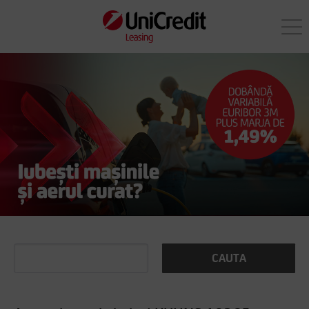
CAUTA