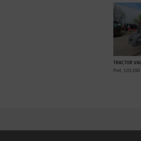
TRACTOR VAL
Pret: 120,100