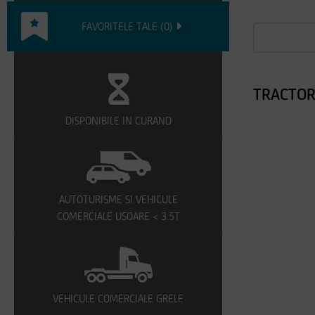
FAVORITELE TALE
(
0
)
TRACTOR
DISPONIBILE IN CURAND
AUTOTURISME SI VEHICULE
COMERCIALE USOARE < 3.5T
VEHICULE COMERCIALE GRELE