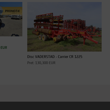
 EUR
Disc VADERSTAD - Carrier CR 1225
Pret: 130,300 EUR