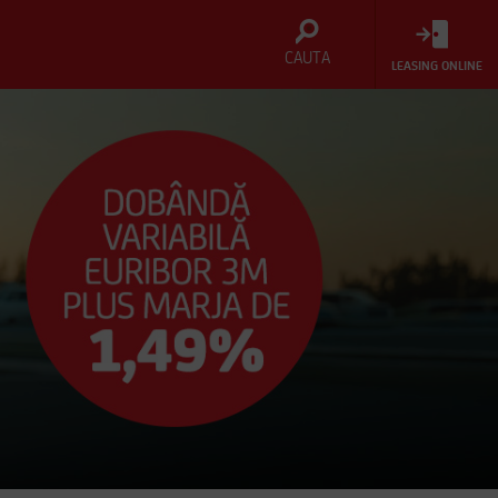
CAUTA
LEASING ONLINE