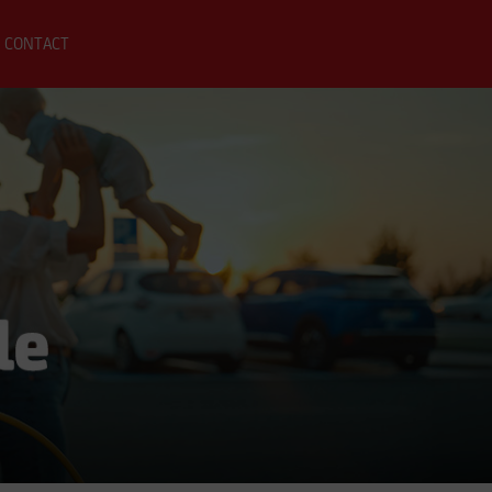
CONTACT