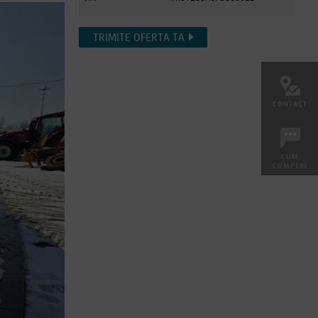
TRIMITE OFERTA TA
CONTACT
CUM
CUMPERI