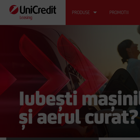
PRODUSE
PROMOTII