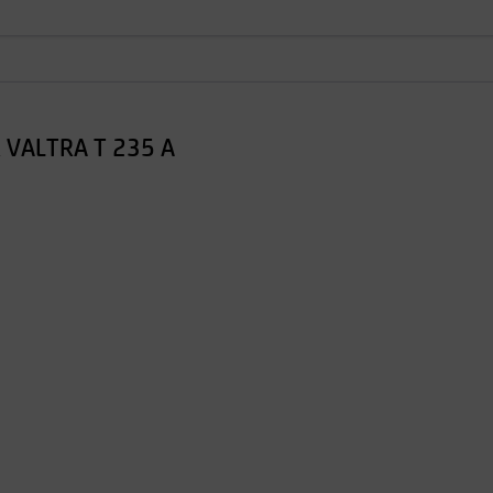
 VALTRA T 235 A