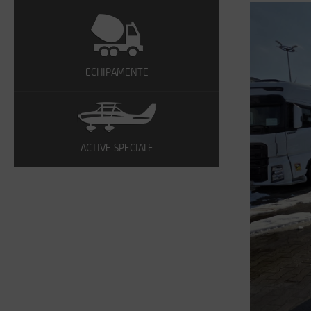
ECHIPAMENTE
ACTIVE SPECIALE