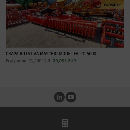
GRAPA ROTATIVA MASCHIO MODEL FALCO 5000
Pret promo:
21,200 EUR
20,091 EUR