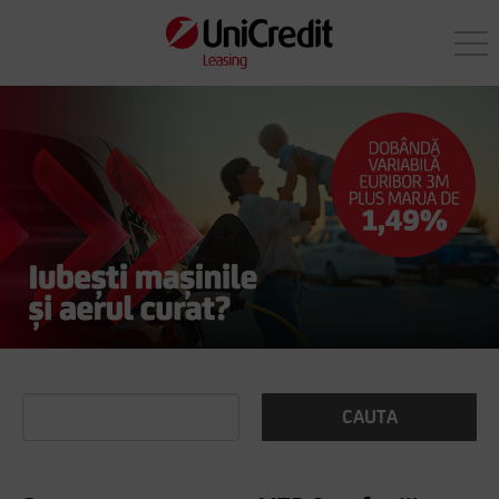
CAUTA