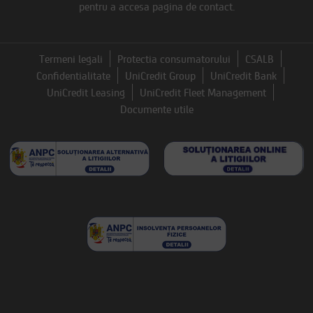
pentru a accesa pagina de contact.
Termeni legali
Protectia consumatorului
CSALB
Confidentialitate
UniCredit Group
UniCredit Bank
UniCredit Leasing
UniCredit Fleet Management
Documente utile