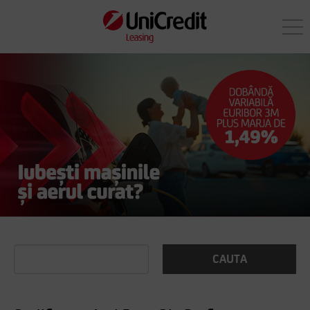
CAUTA