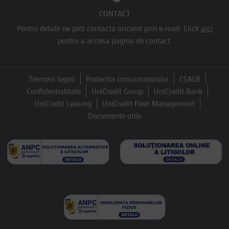
CONTACT
Pentru detalii ne poti contacta oricand prin e-mail.
Click
aici
pentru a accesa pagina de contact.
Termeni legali
Protectia consumatorului
CSALB
Confidentialitate
UniCredit Group
UniCredit Bank
UniCredit Leasing
UniCredit Fleet Management
Documente utile