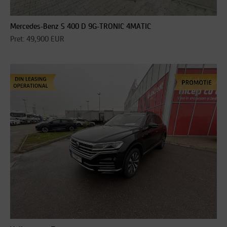
Mercedes-Benz S 400 D 9G-TRONIC 4MATIC
Pret: 49,900 EUR