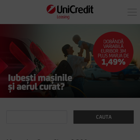
CAUTA