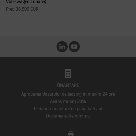
Volkswagen Touareg
Pret: 38,500 EUR
FINANTARE
Aprobarea dosarului de leasing in maxim 24 ore
Avans minim 20%
Perioada finantare de pana la 5 ani
Documentatie minima