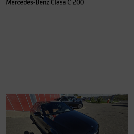
Mercedes-Benz Clasa C 200