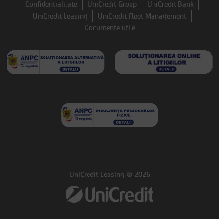
Confidentialitate
UniCredit Group
UniCredit Bank
UniCredit Leasing
UniCredit Fleet Management
Documente utile
UniCredit Leasing © 2026