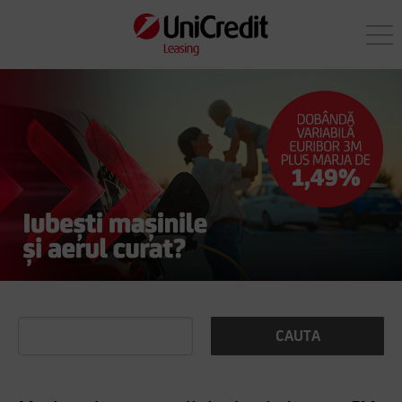
CAUTA