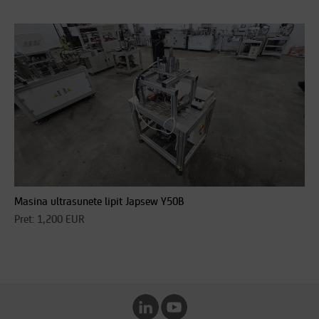
Masina ultrasunete lipit Japsew Y50B
Pret: 1,200 EUR