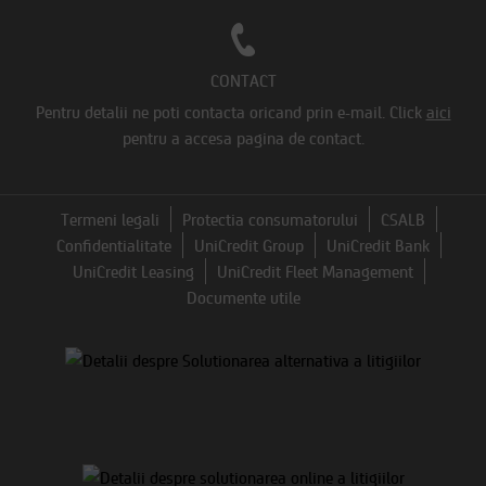
CONTACT
Pentru detalii ne poti contacta oricand prin e-mail.
Click
aici
pentru a accesa pagina de contact.
Termeni legali
Protectia consumatorului
CSALB
Confidentialitate
UniCredit Group
UniCredit Bank
UniCredit Leasing
UniCredit Fleet Management
Documente utile