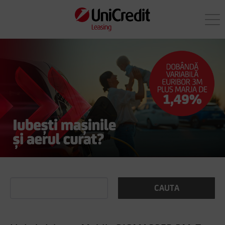
CAUTA