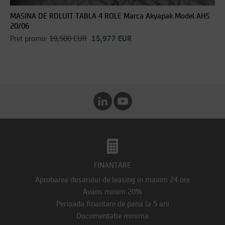
MASINA DE ROLUIT TABLA 4 ROLE Marca Akyapak Model AHS
20/06
Pret promo:
19,500 EUR
15,977 EUR
FINANTARE
Aprobarea dosarului de leasing in maxim 24 ore
Avans minim 20%
Perioada finantare de pana la 5 ani
Documentatie minima