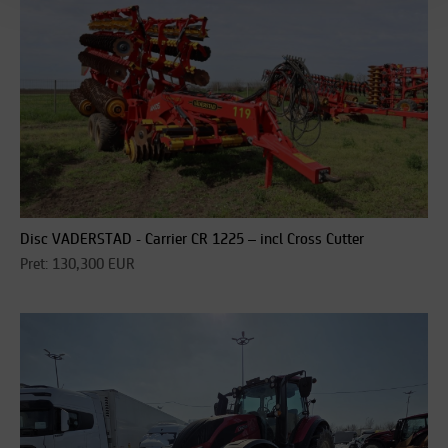
Disc VADERSTAD - Carrier CR 1225 – incl Cross Cutter
Pret: 130,300 EUR