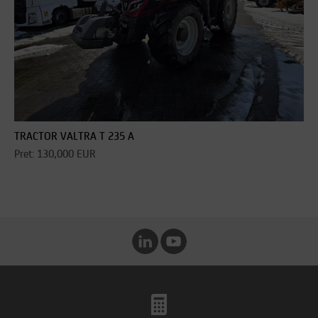
TRACTOR VALTRA T 235 A
Pret: 130,000 EUR