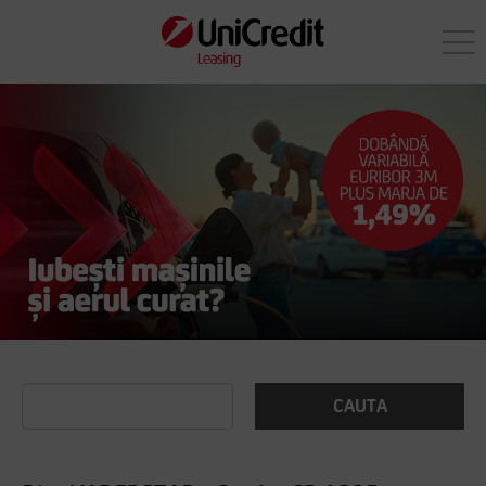
CAUTA