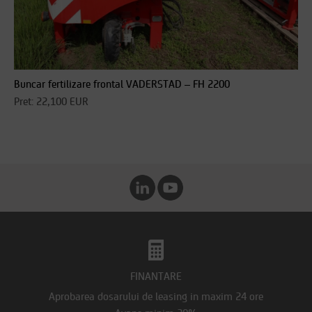
Buncar fertilizare frontal VADERSTAD – FH 2200
Pret: 22,100 EUR
FINANTARE
Aprobarea dosarului de leasing in maxim 24 ore