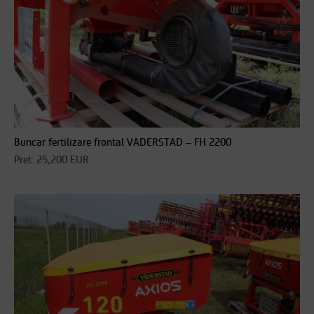
Buncar fertilizare frontal VADERSTAD – FH 2200
Pret: 25,200 EUR