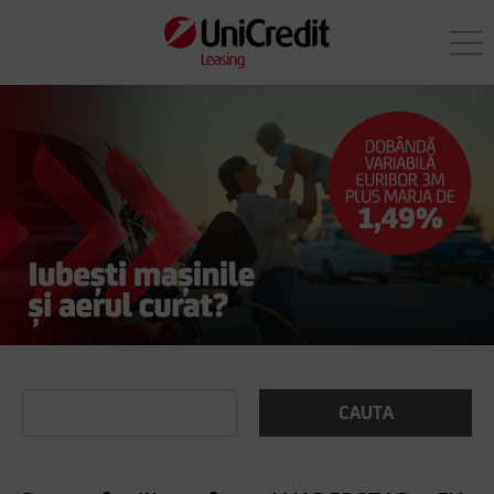
CAUTA